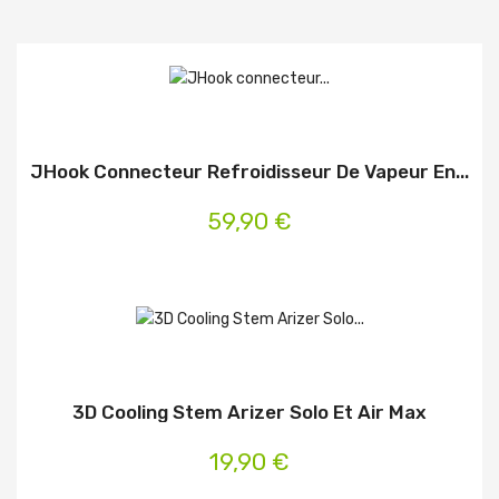
JHook Connecteur Refroidisseur De Vapeur En...
59,90 €
3D Cooling Stem Arizer Solo Et Air Max
19,90 €