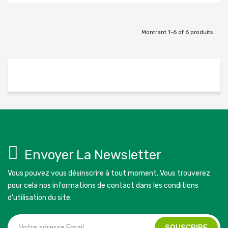
Montrant 1-6 of 6 produits
Envoyer La Newsletter
Vous pouvez vous désinscrire à tout moment. Vous trouverez
pour cela nos informations de contact dans les conditions
d'utilisation du site.