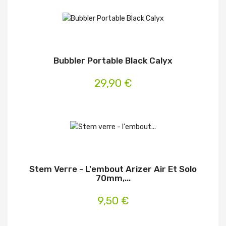
Bubbler Portable Black Calyx
29,90 €
Stem Verre - L'embout Arizer Air Et Solo
70mm,...
9,50 €