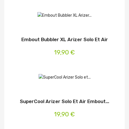
Embout Bubbler XL Arizer Solo Et Air
19,90 €
SuperCool Arizer Solo Et Air Embout...
19,90 €